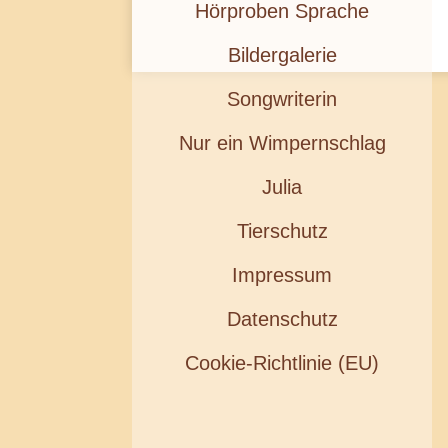
Hörproben Sprache
Bildergalerie
Songwriterin
Nur ein Wimpernschlag
Julia
Tierschutz
Impressum
Datenschutz
Cookie-Richtlinie (EU)