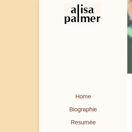
Home
Biographie
Resumée