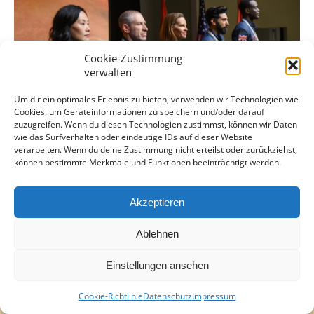
Cookie-Zustimmung
verwalten
Um dir ein optimales Erlebnis zu bieten, verwenden wir Technologien wie
Cookies, um Geräteinformationen zu speichern und/oder darauf
zuzugreifen. Wenn du diesen Technologien zustimmst, können wir Daten
wie das Surfverhalten oder eindeutige IDs auf dieser Website
verarbeiten. Wenn du deine Zustimmung nicht erteilst oder zurückziehst,
können bestimmte Merkmale und Funktionen beeinträchtigt werden.
Akzeptieren
Ablehnen
Einstellungen ansehen
Cookie-Richtlinie
Datenschutz
Impressum