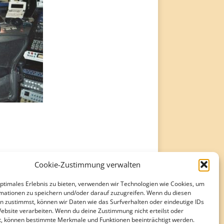
Cookie-Zustimmung verwalten
optimales Erlebnis zu bieten, verwenden wir Technologien wie Cookies, um
mationen zu speichern und/oder darauf zuzugreifen. Wenn du diesen
n zustimmst, können wir Daten wie das Surfverhalten oder eindeutige IDs
Website verarbeiten. Wenn du deine Zustimmung nicht erteilst oder
t, können bestimmte Merkmale und Funktionen beeinträchtigt werden.