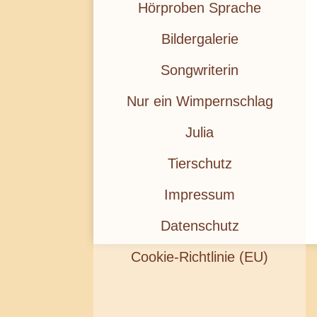
Hörproben Sprache
Bildergalerie
Songwriterin
Nur ein Wimpernschlag
Julia
Tierschutz
Impressum
Datenschutz
Cookie-Richtlinie (EU)