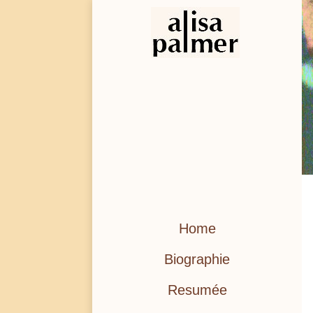
Home
Biographie
Resumée