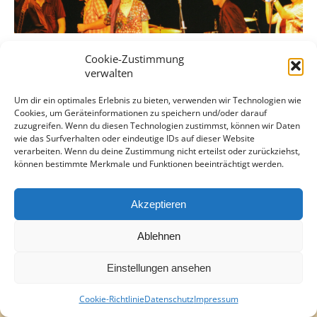
Cookie-Zustimmung
verwalten
Um dir ein optimales Erlebnis zu bieten, verwenden wir Technologien wie
Cookies, um Geräteinformationen zu speichern und/oder darauf
zuzugreifen. Wenn du diesen Technologien zustimmst, können wir Daten
wie das Surfverhalten oder eindeutige IDs auf dieser Website
verarbeiten. Wenn du deine Zustimmung nicht erteilst oder zurückziehst,
können bestimmte Merkmale und Funktionen beeinträchtigt werden.
Akzeptieren
Ablehnen
Einstellungen ansehen
Cookie-Richtlinie
Datenschutz
Impressum