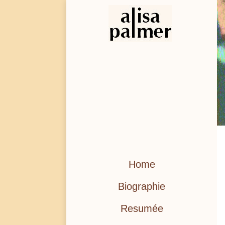
Home
Biographie
Resumée