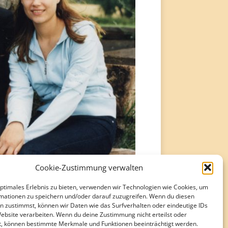
Cookie-Zustimmung verwalten
optimales Erlebnis zu bieten, verwenden wir Technologien wie Cookies, um
mationen zu speichern und/oder darauf zuzugreifen. Wenn du diesen
n zustimmst, können wir Daten wie das Surfverhalten oder eindeutige IDs
Website verarbeiten. Wenn du deine Zustimmung nicht erteilst oder
t, können bestimmte Merkmale und Funktionen beeinträchtigt werden.