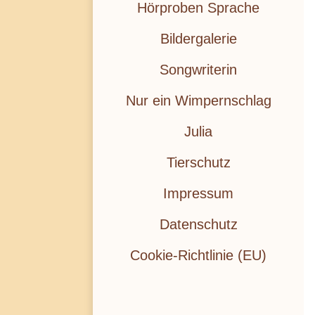
Hörproben Sprache
Bildergalerie
Songwriterin
Nur ein Wimpernschlag
Julia
Tierschutz
Impressum
Datenschutz
Cookie-Richtlinie (EU)