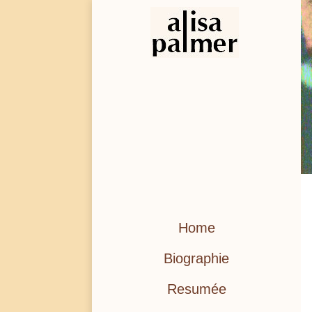
Home
Biographie
Resumée