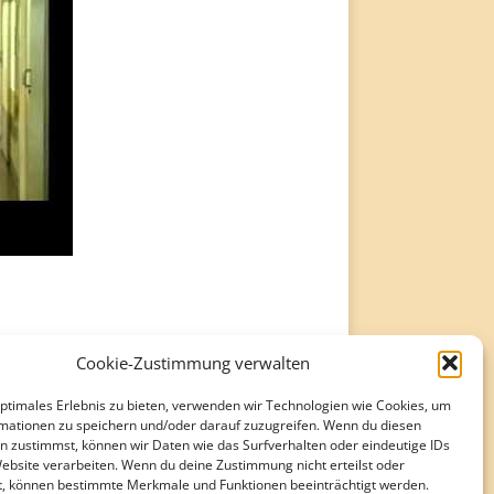
Cookie-Zustimmung verwalten
optimales Erlebnis zu bieten, verwenden wir Technologien wie Cookies, um
mationen zu speichern und/oder darauf zuzugreifen. Wenn du diesen
n zustimmst, können wir Daten wie das Surfverhalten oder eindeutige IDs
Website verarbeiten. Wenn du deine Zustimmung nicht erteilst oder
t, können bestimmte Merkmale und Funktionen beeinträchtigt werden.