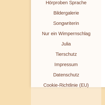
Hörproben Sprache
Bildergalerie
Songwriterin
Nur ein Wimpernschlag
Julia
Tierschutz
Impressum
Datenschutz
Cookie-Richtlinie (EU)