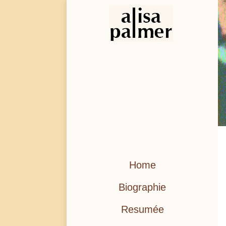
Home
Biographie
Resumée