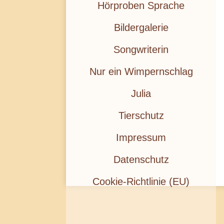
Hörproben Sprache
Bildergalerie
Songwriterin
Nur ein Wimpernschlag
Julia
Tierschutz
Impressum
Datenschutz
Cookie-Richtlinie (EU)