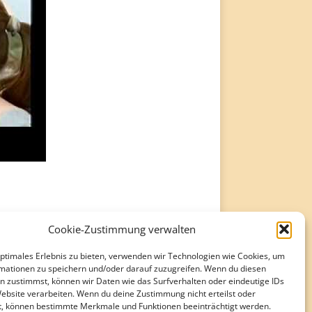
Cookie-Zustimmung verwalten
optimales Erlebnis zu bieten, verwenden wir Technologien wie Cookies, um
mationen zu speichern und/oder darauf zuzugreifen. Wenn du diesen
n zustimmst, können wir Daten wie das Surfverhalten oder eindeutige IDs
Website verarbeiten. Wenn du deine Zustimmung nicht erteilst oder
t, können bestimmte Merkmale und Funktionen beeinträchtigt werden.