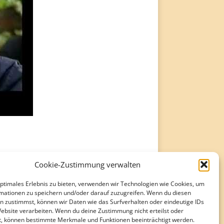
Cookie-Zustimmung verwalten
optimales Erlebnis zu bieten, verwenden wir Technologien wie Cookies, um
mationen zu speichern und/oder darauf zuzugreifen. Wenn du diesen
n zustimmst, können wir Daten wie das Surfverhalten oder eindeutige IDs
Website verarbeiten. Wenn du deine Zustimmung nicht erteilst oder
t, können bestimmte Merkmale und Funktionen beeinträchtigt werden.