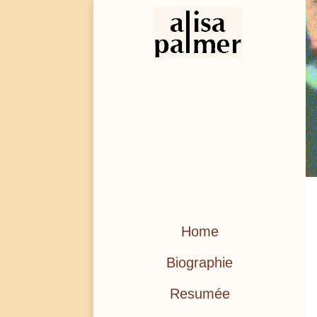
Home
Biographie
Resumée