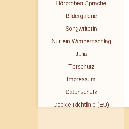
Hörproben Sprache
Bildergalerie
Songwriterin
Nur ein Wimpernschlag
Julia
Tierschutz
Impressum
Datenschutz
Cookie-Richtlinie (EU)