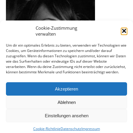
Cookie-Zustimmung
verwalten
Um dir ein optimales Erlebnis zu bieten, verwenden wir Technologien wie
Cookies, um Geräteinformationen zu speichern und/oder darauf
zuzugreifen. Wenn du diesen Technologien zustimmst, können wir Daten
wie das Surfverhalten oder eindeutige IDs auf dieser Website
verarbeiten. Wenn du deine Zustimmung nicht erteilst oder zurückziehst,
können bestimmte Merkmale und Funktionen beeinträchtigt werden.
Akzeptieren
Ablehnen
Einstellungen ansehen
Cookie-Richtlinie
Datenschutz
Impressum