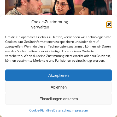
Cookie-Zustimmung
verwalten
Um dir ein optimales Erlebnis zu bieten, verwenden wir Technologien wie
Cookies, um Geräteinformationen zu speichern und/oder darauf
zuzugreifen. Wenn du diesen Technologien zustimmst, können wir Daten
wie das Surfverhalten oder eindeutige IDs auf dieser Website
verarbeiten. Wenn du deine Zustimmung nicht erteilst oder zurückziehst,
können bestimmte Merkmale und Funktionen beeinträchtigt werden.
Akzeptieren
Ablehnen
Einstellungen ansehen
Cookie-Richtlinie
Datenschutz
Impressum