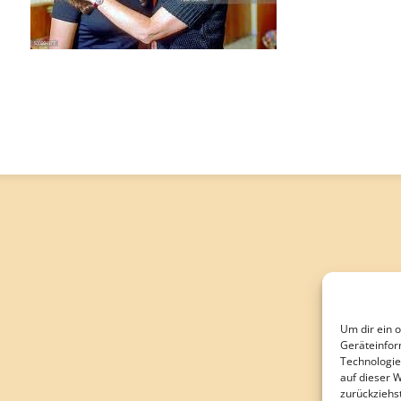
Um dir ein 
Geräteinfor
Technologie
auf dieser 
zurückziehs