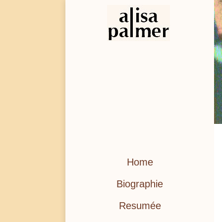
Home
Biographie
Resumée