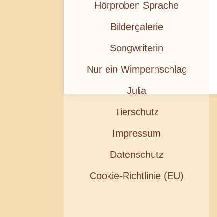
Hörproben Sprache
Bildergalerie
Songwriterin
Nur ein Wimpernschlag
Julia
Tierschutz
Impressum
Datenschutz
Cookie-Richtlinie (EU)