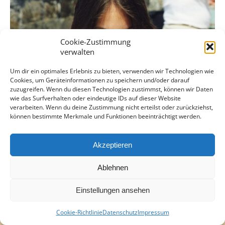
Cookie-Zustimmung
verwalten
Um dir ein optimales Erlebnis zu bieten, verwenden wir Technologien wie
Cookies, um Geräteinformationen zu speichern und/oder darauf
zuzugreifen. Wenn du diesen Technologien zustimmst, können wir Daten
wie das Surfverhalten oder eindeutige IDs auf dieser Website
verarbeiten. Wenn du deine Zustimmung nicht erteilst oder zurückziehst,
können bestimmte Merkmale und Funktionen beeinträchtigt werden.
Akzeptieren
Ablehnen
Einstellungen ansehen
Cookie-Richtlinie
Datenschutz
Impressum