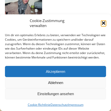
Cookie-Zustimmung
verwalten
Um dir ein optimales Erlebnis zu bieten, verwenden wir Technologien wie
Cookies, um Geräteinformationen zu speichern und/oder darauf
zuzugreifen. Wenn du diesen Technologien zustimmst, können wir Daten
wie das Surfverhalten oder eindeutige IDs auf dieser Website
verarbeiten. Wenn du deine Zustimmung nicht erteilst oder zurückziehst,
können bestimmte Merkmale und Funktionen beeinträchtigt werden.
Akzeptieren
Ablehnen
Einstellungen ansehen
Cookie-Richtlinie
Datenschutz
Impressum