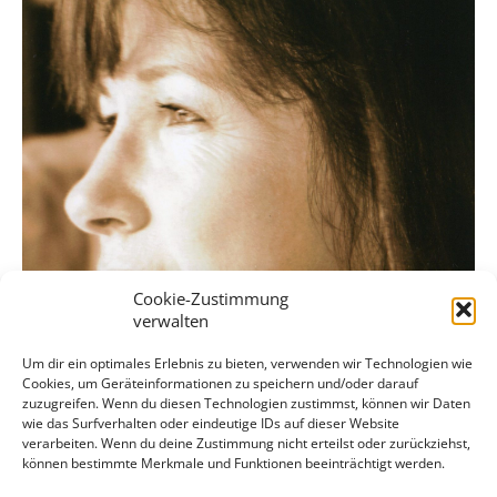
Cookie-Zustimmung
verwalten
Um dir ein optimales Erlebnis zu bieten, verwenden wir Technologien wie
Cookies, um Geräteinformationen zu speichern und/oder darauf
zuzugreifen. Wenn du diesen Technologien zustimmst, können wir Daten
wie das Surfverhalten oder eindeutige IDs auf dieser Website
verarbeiten. Wenn du deine Zustimmung nicht erteilst oder zurückziehst,
können bestimmte Merkmale und Funktionen beeinträchtigt werden.