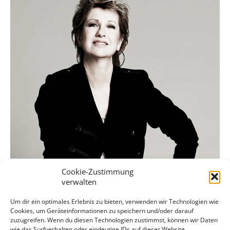
Cookie-Zustimmung
verwalten
Um dir ein optimales Erlebnis zu bieten, verwenden wir Technologien wie
Cookies, um Geräteinformationen zu speichern und/oder darauf
zuzugreifen. Wenn du diesen Technologien zustimmst, können wir Daten
wie das Surfverhalten oder eindeutige IDs auf dieser Website